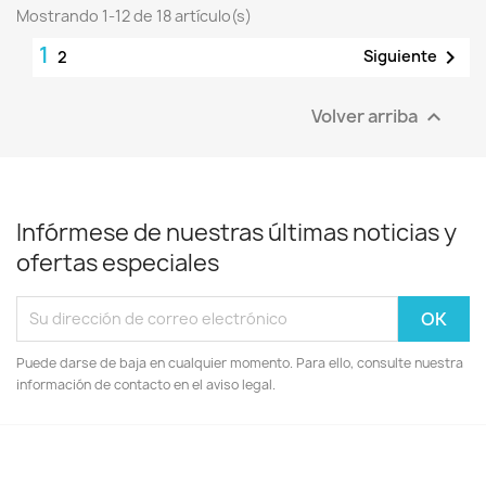
Mostrando 1-12 de 18 artículo(s)
1

Siguiente
2
Volver arriba

Infórmese de nuestras últimas noticias y
ofertas especiales
Puede darse de baja en cualquier momento. Para ello, consulte nuestra
información de contacto en el aviso legal.