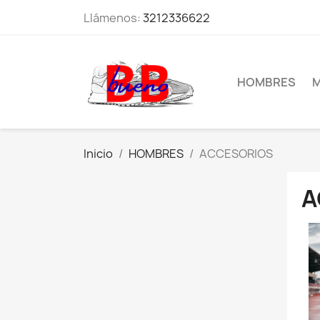
Llámenos:
3212336622
HOMBRES
M
Inicio
HOMBRES
ACCESORIOS
A