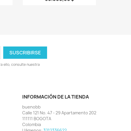
 ello, consulte nuestra
INFORMACIÓN DE LA TIENDA
buenobb
Calle 121 No. 47 - 29 Apartamento 202
111111 BOGOTA
Colombia
Llámenos:
3212336622