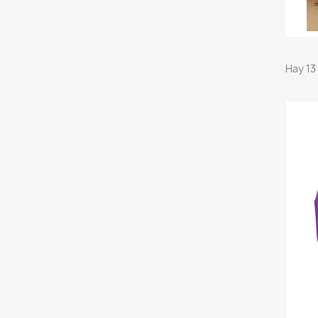
Hay 13