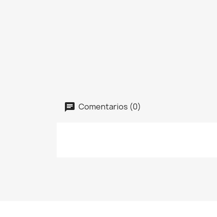
Comentarios (0)