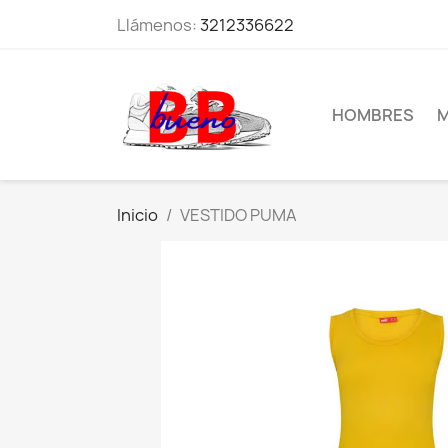
Llámenos:
3212336622
HOMBRES
M
Inicio
VESTIDO PUMA