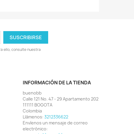
 ello, consulte nuestra
INFORMACIÓN DE LA TIENDA
buenobb
Calle 121 No. 47 - 29 Apartamento 202
111111 BOGOTA
Colombia
Llámenos:
3212336622
Envíenos un mensaje de correo
electrónico: