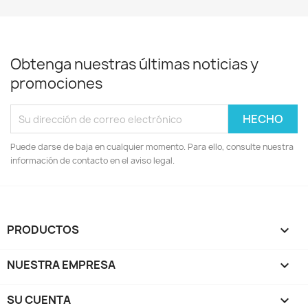
Obtenga nuestras últimas noticias y
promociones
Puede darse de baja en cualquier momento. Para ello, consulte nuestra
información de contacto en el aviso legal.
PRODUCTOS

NUESTRA EMPRESA

SU CUENTA
