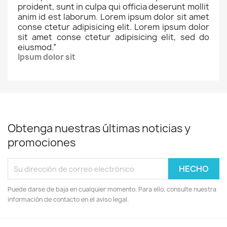
proident, sunt in culpa qui officia deserunt mollit
anim id est laborum. Lorem ipsum dolor sit amet
conse ctetur adipisicing elit. Lorem ipsum dolor
sit amet conse ctetur adipisicing elit, sed do
eiusmod.
”
Ipsum dolor sit
Obtenga nuestras últimas noticias y
promociones
Puede darse de baja en cualquier momento. Para ello, consulte nuestra
información de contacto en el aviso legal.