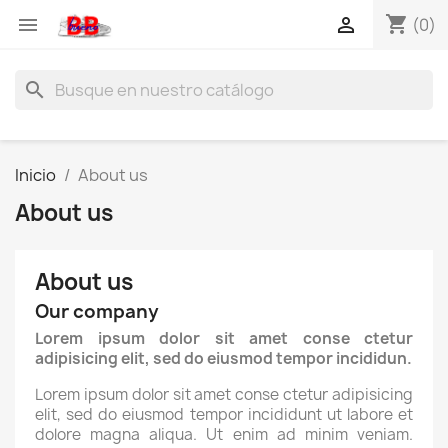
shopping_cart


(0)
search
Inicio
About us
About us
About us
Our company
Lorem ipsum dolor sit amet conse ctetur
adipisicing elit, sed do eiusmod tempor incididun.
Lorem ipsum dolor sit amet conse ctetur adipisicing
elit, sed do eiusmod tempor incididunt ut labore et
dolore magna aliqua. Ut enim ad minim veniam.