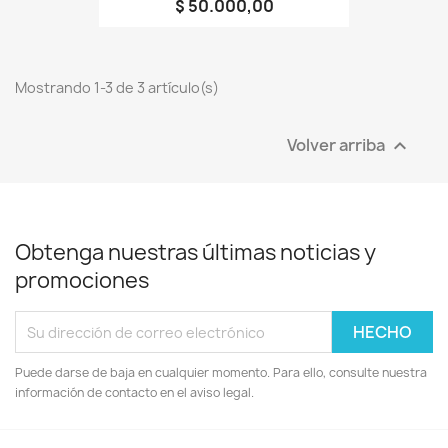
$ 50.000,00
Mostrando 1-3 de 3 artículo(s)
Volver arriba

Obtenga nuestras últimas noticias y
promociones
Puede darse de baja en cualquier momento. Para ello, consulte nuestra
información de contacto en el aviso legal.