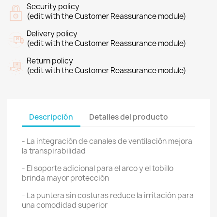
Security policy
(edit with the Customer Reassurance module)
Delivery policy
(edit with the Customer Reassurance module)
Return policy
(edit with the Customer Reassurance module)
Descripción
Detalles del producto
- La integración de canales de ventilación mejora
la transpirabilidad
- El soporte adicional para el arco y el tobillo
brinda mayor protección
- La puntera sin costuras reduce la irritación para
una comodidad superior