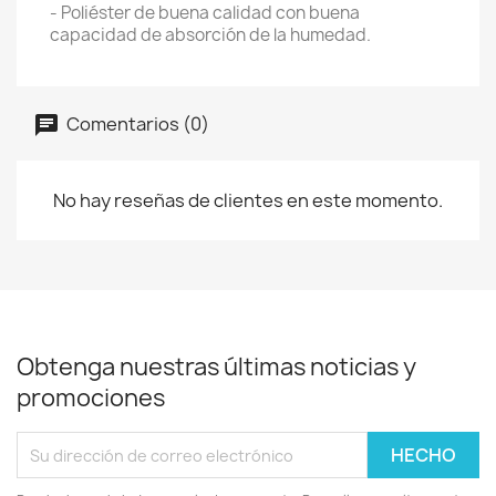
- Poliéster de buena calidad con buena
capacidad de absorción de la humedad.
Comentarios (0)
No hay reseñas de clientes en este momento.
Obtenga nuestras últimas noticias y
promociones