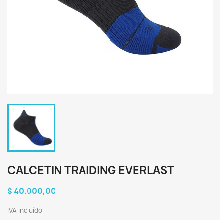
CALCETIN TRAIDING EVERLAST
$ 40.000,00
IVA incluído