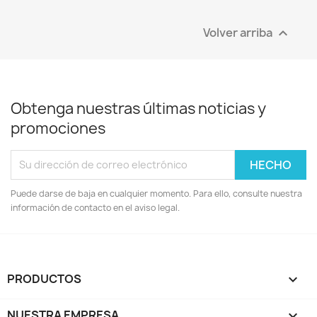
Volver arriba

Obtenga nuestras últimas noticias y
promociones
Puede darse de baja en cualquier momento. Para ello, consulte nuestra
información de contacto en el aviso legal.
PRODUCTOS

NUESTRA EMPRESA
