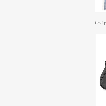
Hay 1 