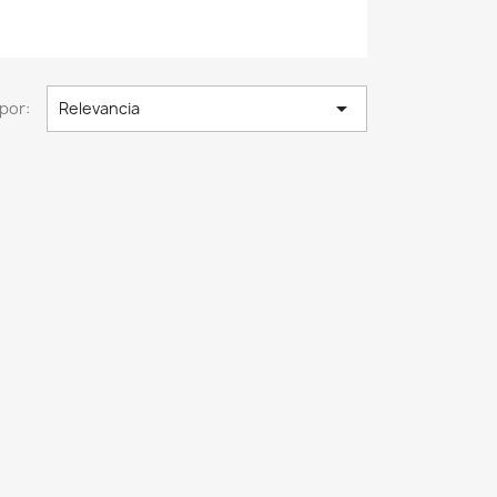

por:
Relevancia