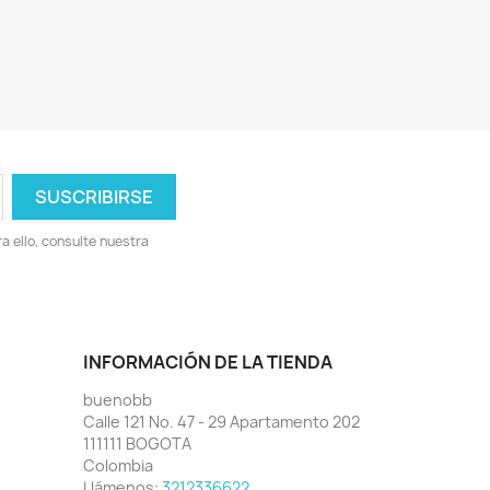
 ello, consulte nuestra
INFORMACIÓN DE LA TIENDA
buenobb
Calle 121 No. 47 - 29 Apartamento 202
111111 BOGOTA
Colombia
Llámenos:
3212336622