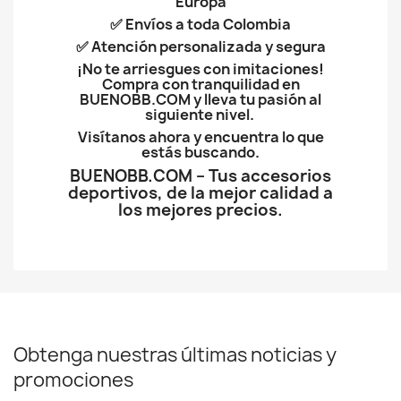
Europa
✅ Envíos a toda Colombia
✅ Atención personalizada y segura
¡No te arriesgues con imitaciones!
Compra con tranquilidad en
BUENOBB.COM y lleva tu pasión al
siguiente nivel.
Visítanos ahora y encuentra lo que
estás buscando.
BUENOBB.COM – Tus accesorios
deportivos, de la mejor calidad a
los mejores precios.
Obtenga nuestras últimas noticias y
promociones