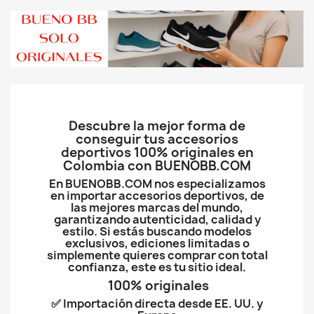
Descubre la mejor forma de
conseguir tus accesorios
deportivos 100% originales en
Colombia con BUENOBB.COM
En BUENOBB.COM nos especializamos
en importar accesorios deportivos, de
las mejores marcas del mundo,
garantizando autenticidad, calidad y
estilo. Si estás buscando modelos
exclusivos, ediciones limitadas o
simplemente quieres comprar con total
confianza, este es tu sitio ideal.
100% originales
✅ Importación directa desde EE. UU. y