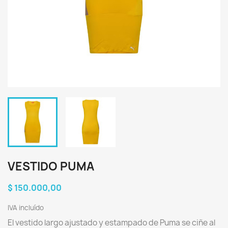
VESTIDO PUMA
$ 150.000,00
IVA incluído
El vestido largo ajustado y estampado de Puma se ciñe al