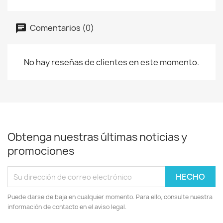
Comentarios (0)
No hay reseñas de clientes en este momento.
Obtenga nuestras últimas noticias y
promociones
Puede darse de baja en cualquier momento. Para ello, consulte nuestra
información de contacto en el aviso legal.