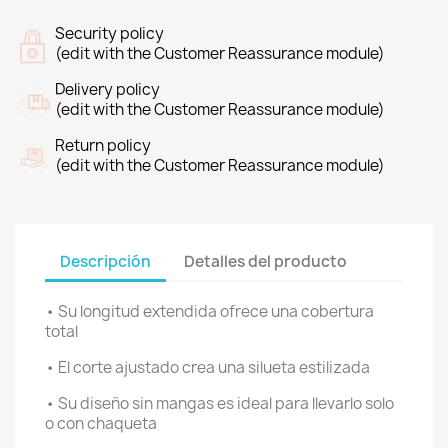
Security policy
(edit with the Customer Reassurance module)
Delivery policy
(edit with the Customer Reassurance module)
Return policy
(edit with the Customer Reassurance module)
Descripción
Detalles del producto
• Su longitud extendida ofrece una cobertura
total
• El corte ajustado crea una silueta estilizada
• Su diseño sin mangas es ideal para llevarlo solo
o con chaqueta