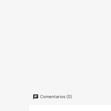
Comentarios (0)