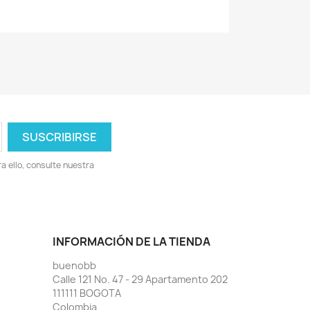
 ello, consulte nuestra
INFORMACIÓN DE LA TIENDA
buenobb
Calle 121 No. 47 - 29 Apartamento 202
111111 BOGOTA
Colombia