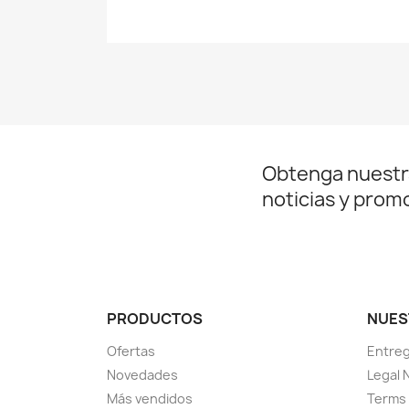
Obtenga nuestr
noticias y prom
PRODUCTOS
NUES
Ofertas
Entre
Novedades
Legal 
Más vendidos
Terms 