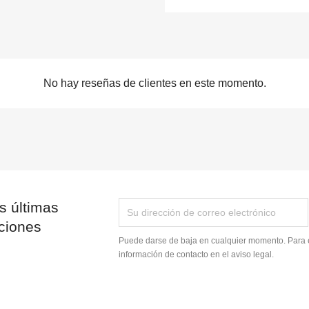
No hay reseñas de clientes en este momento.
s últimas
ciones
Puede darse de baja en cualquier momento. Para e
información de contacto en el aviso legal.