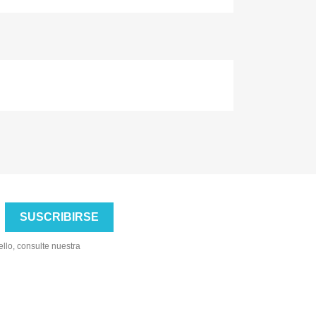
llo, consulte nuestra