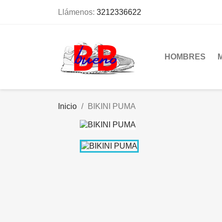
Llámenos:
3212336622
HOMBRES
Inicio
BIKINI PUMA