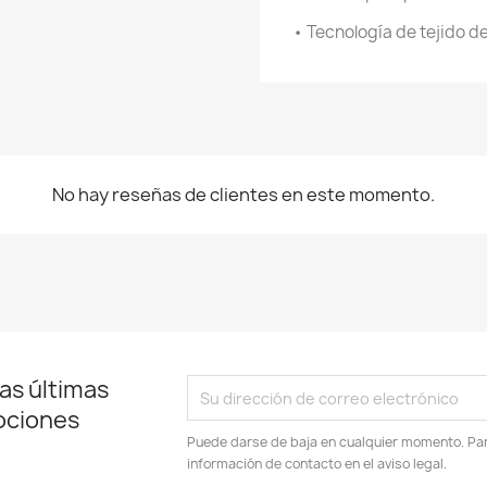
• Tecnología de tejido 
No hay reseñas de clientes en este momento.
as últimas
ociones
Puede darse de baja en cualquier momento. Para
información de contacto en el aviso legal.