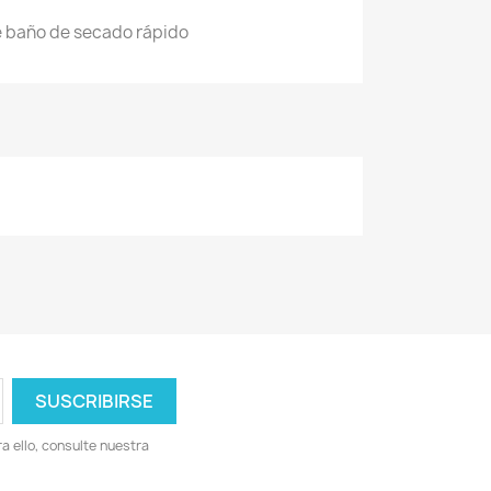
de baño de secado rápido
 ello, consulte nuestra