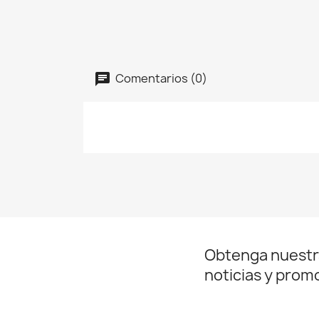
Comentarios (0)
Obtenga nuestr
noticias y prom