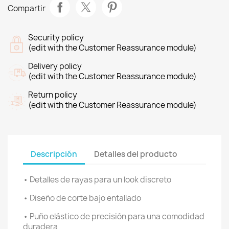
Compartir
Security policy
(edit with the Customer Reassurance module)
Delivery policy
(edit with the Customer Reassurance module)
Return policy
(edit with the Customer Reassurance module)
Descripción
Detalles del producto
• Detalles de rayas para un look discreto
• Diseño de corte bajo entallado
• Puño elástico de precisión para una comodidad
duradera