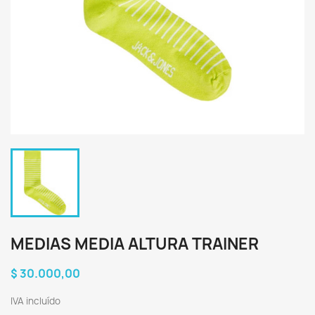
MEDIAS MEDIA ALTURA TRAINER
$ 30.000,00
IVA incluído