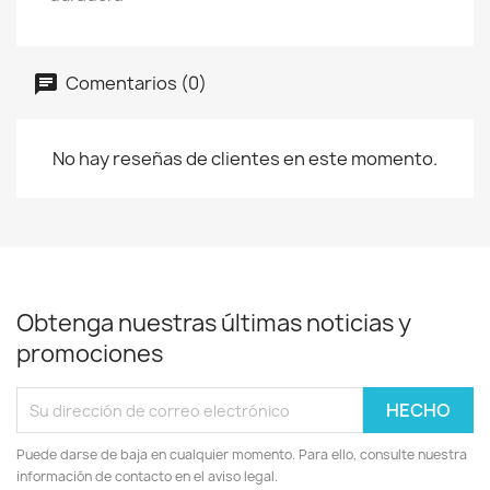
Comentarios (0)
No hay reseñas de clientes en este momento.
Obtenga nuestras últimas noticias y
promociones
Puede darse de baja en cualquier momento. Para ello, consulte nuestra
información de contacto en el aviso legal.