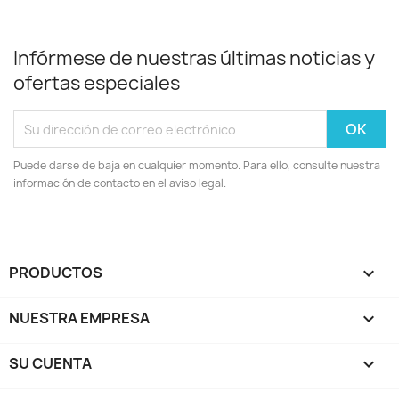
Infórmese de nuestras últimas noticias y
ofertas especiales
Puede darse de baja en cualquier momento. Para ello, consulte nuestra
información de contacto en el aviso legal.
PRODUCTOS

NUESTRA EMPRESA

SU CUENTA
