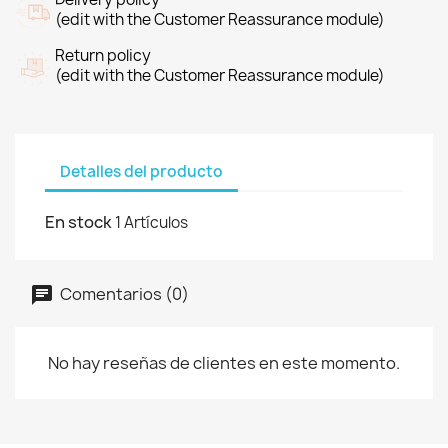
(edit with the Customer Reassurance module)
Return policy
(edit with the Customer Reassurance module)
Detalles del producto
En stock
1 Artículos
Comentarios (0)
No hay reseñas de clientes en este momento.