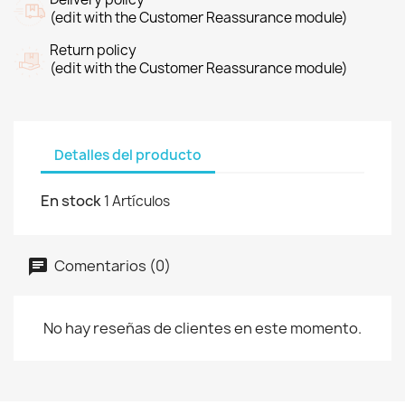
(edit with the Customer Reassurance module)
Return policy
(edit with the Customer Reassurance module)
Detalles del producto
En stock
1 Artículos
Comentarios (0)
No hay reseñas de clientes en este momento.