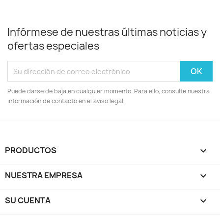
Infórmese de nuestras últimas noticias y
ofertas especiales
Puede darse de baja en cualquier momento. Para ello, consulte nuestra
información de contacto en el aviso legal.
PRODUCTOS

NUESTRA EMPRESA

SU CUENTA
