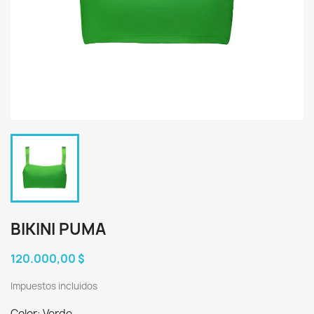
BIKINI PUMA
120.000,00 $
Impuestos incluidos
Color: Verde