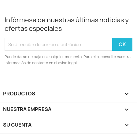
Infórmese de nuestras últimas noticias y
ofertas especiales
Puede darse de baja en cualquier momento. Para ello, consulte nuestra
información de contacto en el aviso legal.
PRODUCTOS

NUESTRA EMPRESA

SU CUENTA
