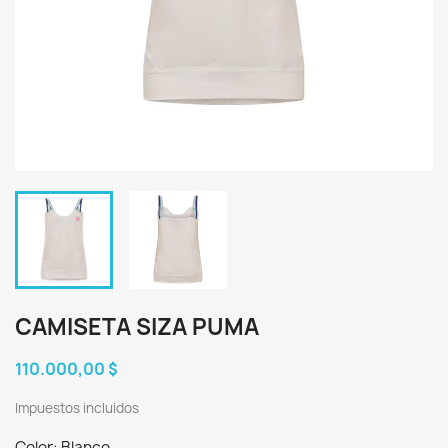
CAMISETA SIZA PUMA
110.000,00 $
Impuestos incluidos
Color: Blanco