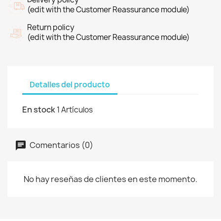
(edit with the Customer Reassurance module)
Return policy
(edit with the Customer Reassurance module)
Detalles del producto
En stock
1 Artículos
Comentarios (0)
No hay reseñas de clientes en este momento.