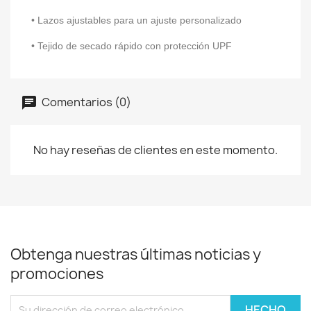
• Lazos ajustables para un ajuste personalizado
• Tejido de secado rápido con protección UPF
Comentarios (0)
No hay reseñas de clientes en este momento.
Obtenga nuestras últimas noticias y
promociones