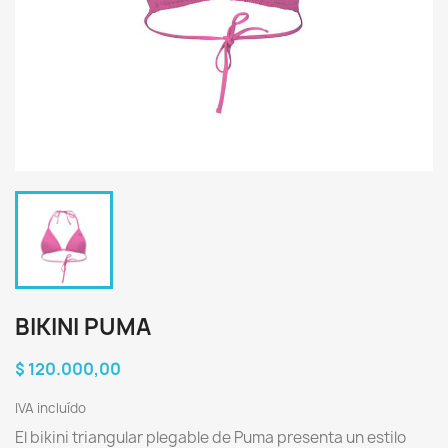
BIKINI PUMA
$ 120.000,00
IVA incluído
El bikini triangular plegable de Puma presenta un estilo