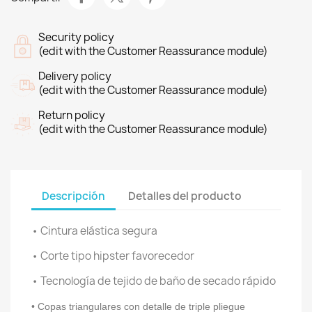
Security policy
(edit with the Customer Reassurance module)
Delivery policy
(edit with the Customer Reassurance module)
Return policy
(edit with the Customer Reassurance module)
Descripción
Detalles del producto
• Cintura elástica segura
• Corte tipo hipster favorecedor
• Tecnología de tejido de baño de secado rápido
• Copas triangulares con detalle de triple pliegue