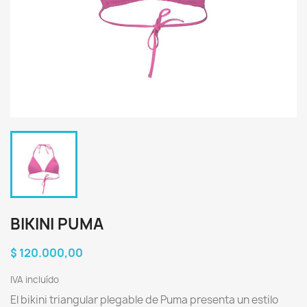
BIKINI PUMA
$ 120.000,00
IVA incluído
El bikini triangular plegable de Puma presenta un estilo