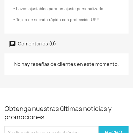
• Lazos ajustables para un ajuste personalizado
• Tejido de secado rápido con protección UPF
Comentarios (0)
No hay reseñas de clientes en este momento.
Obtenga nuestras últimas noticias y
promociones