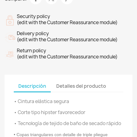
Security policy
(edit with the Customer Reassurance module)
Delivery policy
(edit with the Customer Reassurance module)
Return policy
(edit with the Customer Reassurance module)
Descripción
Detalles del producto
• Cintura elástica segura
• Corte tipo hipster favorecedor
• Tecnología de tejido de baño de secado rápido
• Copas triangulares con detalle de triple pliegue