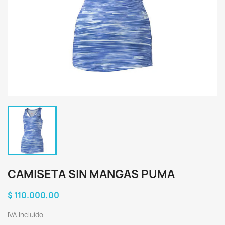
CAMISETA SIN MANGAS PUMA
$ 110.000,00
IVA incluído