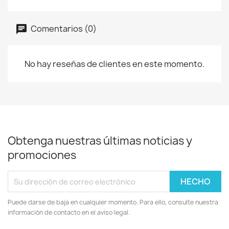
Comentarios (0)
No hay reseñas de clientes en este momento.
Obtenga nuestras últimas noticias y
promociones
Puede darse de baja en cualquier momento. Para ello, consulte nuestra
información de contacto en el aviso legal.