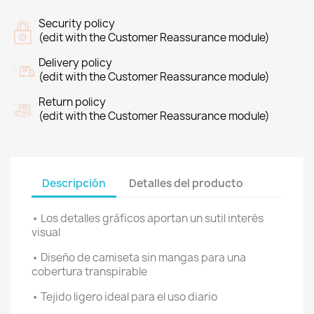
Security policy
(edit with the Customer Reassurance module)
Delivery policy
(edit with the Customer Reassurance module)
Return policy
(edit with the Customer Reassurance module)
Descripción
Detalles del producto
• Los detalles gráficos aportan un sutil interés
visual
• Diseño de camiseta sin mangas para una
cobertura transpirable
• Tejido ligero ideal para el uso diario