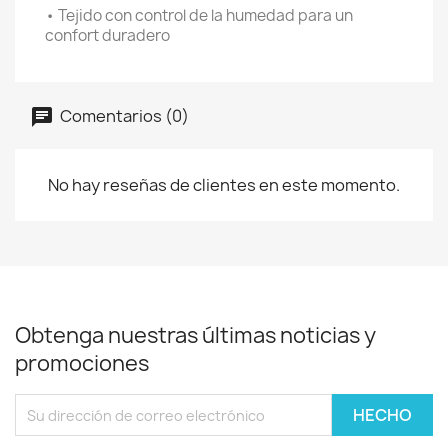
• Tejido con control de la humedad para un
confort duradero
Comentarios (0)
No hay reseñas de clientes en este momento.
Obtenga nuestras últimas noticias y
promociones