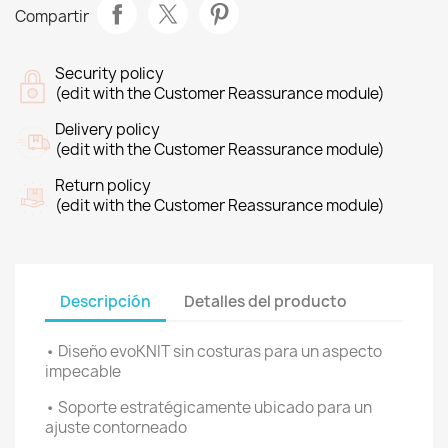
Compartir
Security policy
(edit with the Customer Reassurance module)
Delivery policy
(edit with the Customer Reassurance module)
Return policy
(edit with the Customer Reassurance module)
Descripción
Detalles del producto
• Diseño evoKNIT sin costuras para un aspecto
impecable
• Soporte estratégicamente ubicado para un
ajuste contorneado