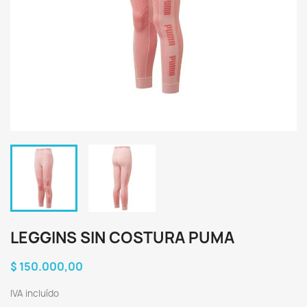
LEGGINS SIN COSTURA PUMA
$ 150.000,00
IVA incluído