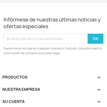
Infórmese de nuestras últimas noticias y
ofertas especiales
Puede darse de baja en cualquier momento. Para ello, consulte nuestra
información de contacto en el aviso legal.
PRODUCTOS

NUESTRA EMPRESA

SU CUENTA
