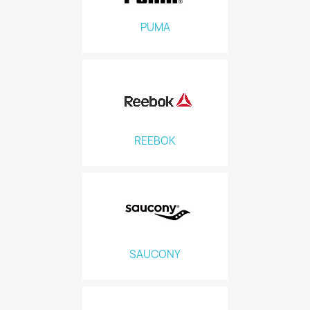
PUMA
REEBOK
SAUCONY