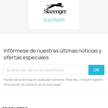
SLAZENGER
Infórmese de nuestras últimas noticias y
ofertas especiales
Puede darse de baja en cualquier momento. Para ello, consulte nuestra
información de contacto en el aviso legal.