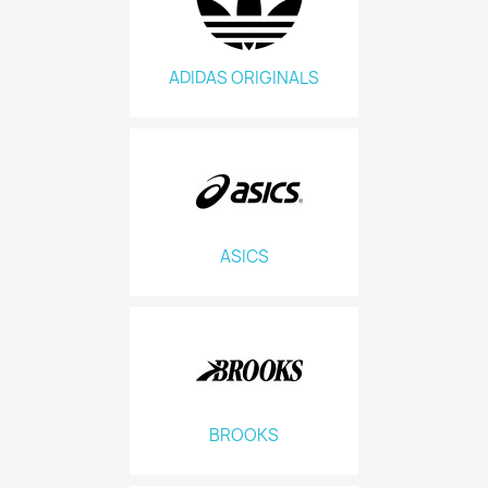
ADIDAS ORIGINALS
ASICS
BROOKS