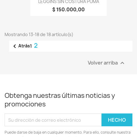
LEGGINS SIN COSTURA PUMA
$ 150.000,00
Mostrando 13-18 de 18 artículo(s)
2

Atrás
1
Volver arriba

Obtenga nuestras últimas noticias y
promociones
Puede darse de baja en cualquier momento. Para ello, consulte nuestra